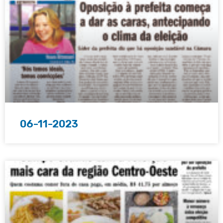
06-11-2023