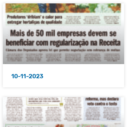
10-11-2023