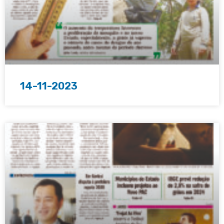
14-11-2023