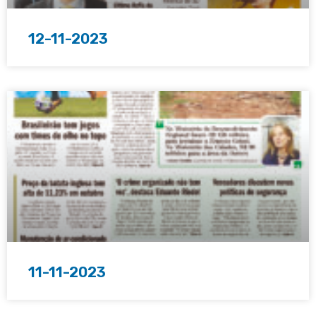
12-11-2023
11-11-2023