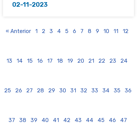
02-11-2023
« Anterior
1
2
3
4
5
6
7
8
9
10
11
12
13
14
15
16
17
18
19
20
21
22
23
24
25
26
27
28
29
30
31
32
33
34
35
36
37
38
39
40
41
42
43
44
45
46
47