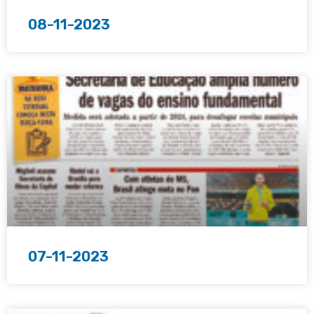
08-11-2023
07-11-2023