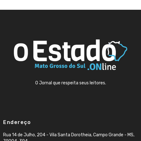
O Jornal que respeita seus leitores.
Endereço
Rua 14 de Julho, 204 - Vila Santa Dorotheia, Campo Grande - MS,