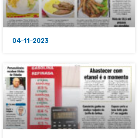
04-11-2023