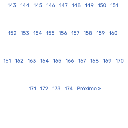
143
144
145
146
147
148
149
150
151
152
153
154
155
156
157
158
159
160
161
162
163
164
165
166
167
168
169
170
171
172
173
174
Próximo »