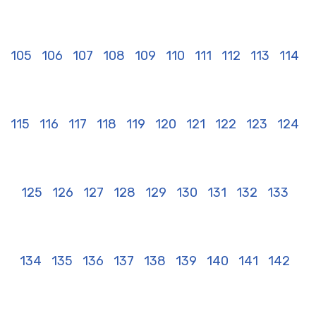
105
106
107
108
109
110
111
112
113
114
115
116
117
118
119
120
121
122
123
124
125
126
127
128
129
130
131
132
133
134
135
136
137
138
139
140
141
142