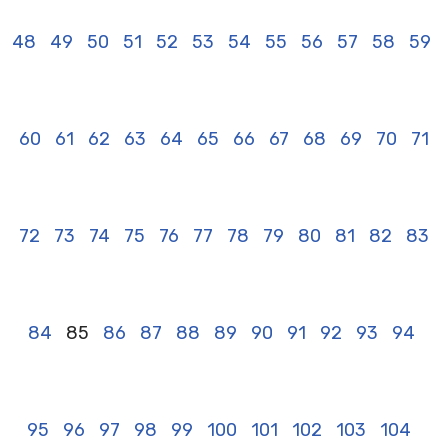
48
49
50
51
52
53
54
55
56
57
58
59
60
61
62
63
64
65
66
67
68
69
70
71
72
73
74
75
76
77
78
79
80
81
82
83
84
85
86
87
88
89
90
91
92
93
94
95
96
97
98
99
100
101
102
103
104