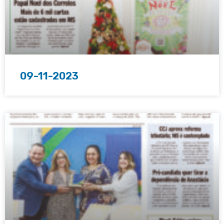
09-11-2023