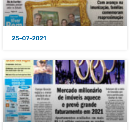
25-07-2021