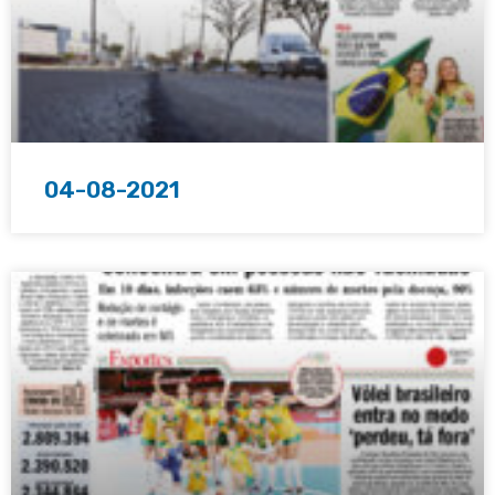
04-08-2021