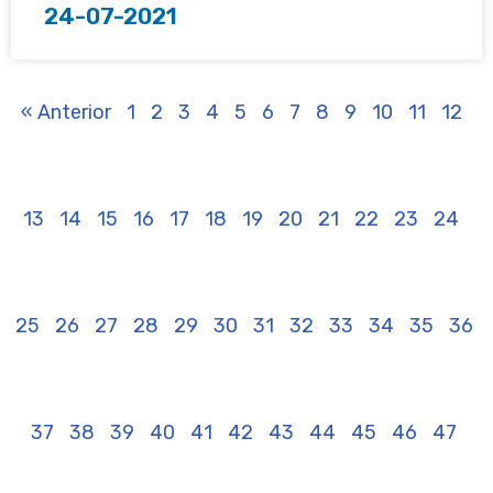
24-07-2021
« Anterior
1
2
3
4
5
6
7
8
9
10
11
12
13
14
15
16
17
18
19
20
21
22
23
24
25
26
27
28
29
30
31
32
33
34
35
36
37
38
39
40
41
42
43
44
45
46
47