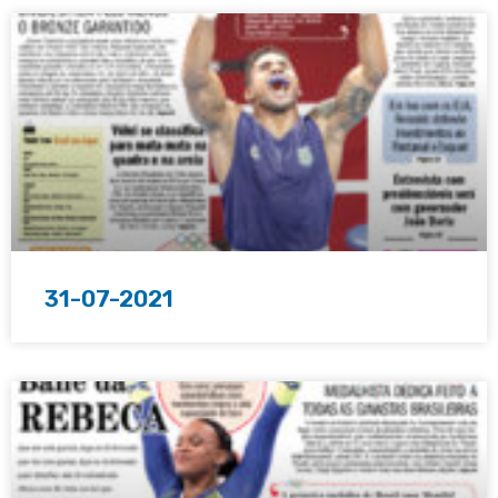
31-07-2021