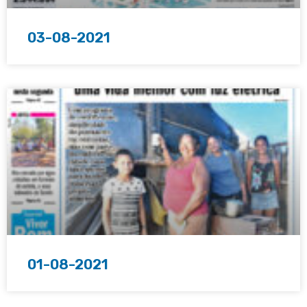
03-08-2021
01-08-2021