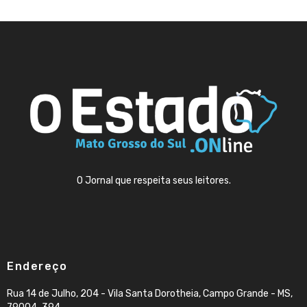
O Jornal que respeita seus leitores.
Endereço
Rua 14 de Julho, 204 - Vila Santa Dorotheia, Campo Grande - MS,