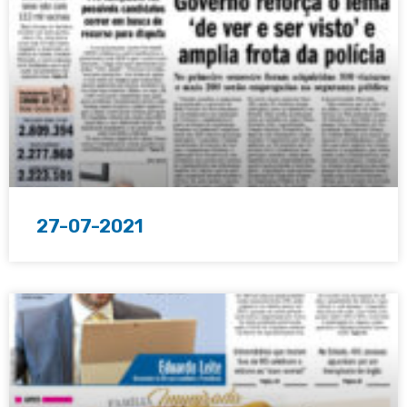
27-07-2021