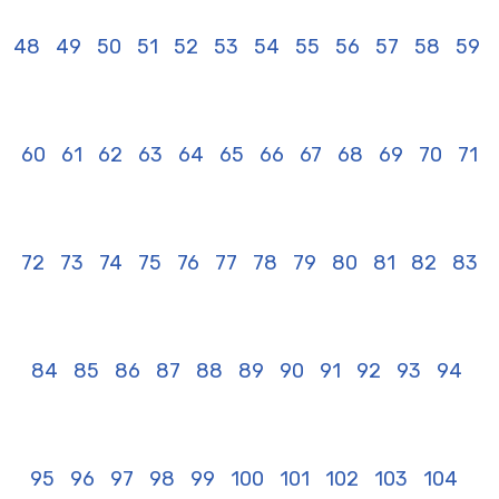
48
49
50
51
52
53
54
55
56
57
58
59
60
61
62
63
64
65
66
67
68
69
70
71
72
73
74
75
76
77
78
79
80
81
82
83
84
85
86
87
88
89
90
91
92
93
94
95
96
97
98
99
100
101
102
103
104