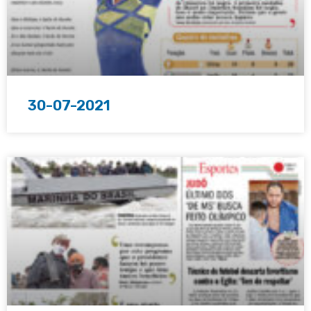
30-07-2021