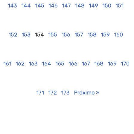
143
144
145
146
147
148
149
150
151
152
153
154
155
156
157
158
159
160
161
162
163
164
165
166
167
168
169
170
171
172
173
Próximo »