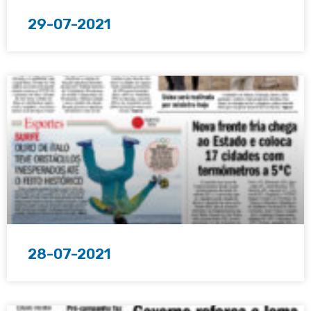
29-07-2021
28-07-2021