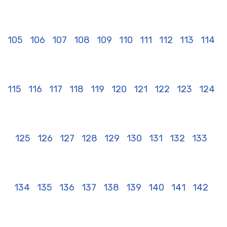
105
106
107
108
109
110
111
112
113
114
115
116
117
118
119
120
121
122
123
124
125
126
127
128
129
130
131
132
133
134
135
136
137
138
139
140
141
142