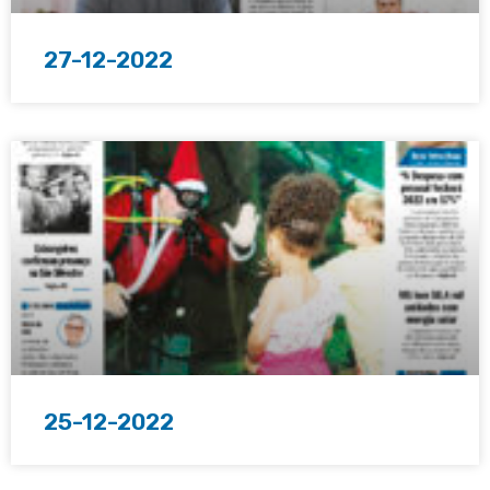
27-12-2022
25-12-2022