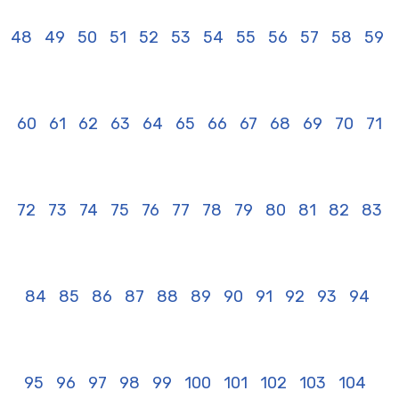
48
49
50
51
52
53
54
55
56
57
58
59
60
61
62
63
64
65
66
67
68
69
70
71
72
73
74
75
76
77
78
79
80
81
82
83
84
85
86
87
88
89
90
91
92
93
94
95
96
97
98
99
100
101
102
103
104