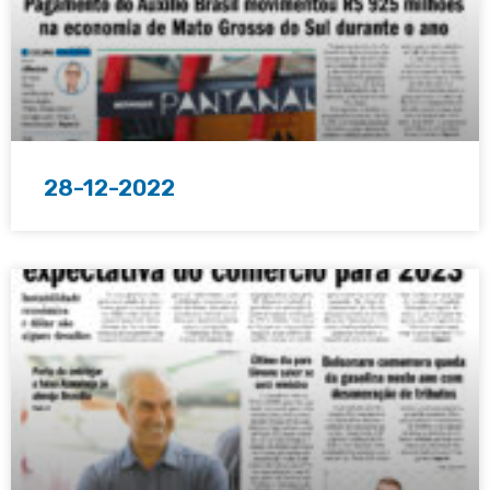
28-12-2022