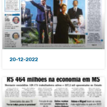
20-12-2022