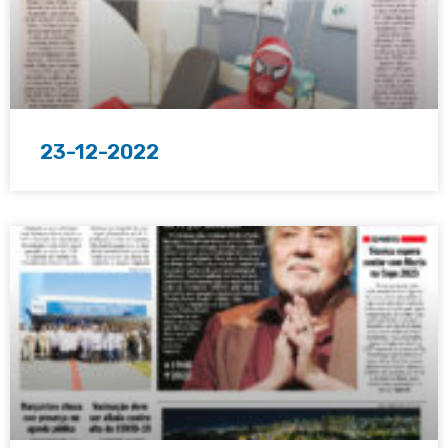
23-12-2022