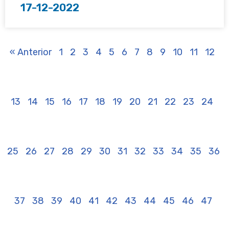
17-12-2022
« Anterior
1
2
3
4
5
6
7
8
9
10
11
12
13
14
15
16
17
18
19
20
21
22
23
24
25
26
27
28
29
30
31
32
33
34
35
36
37
38
39
40
41
42
43
44
45
46
47