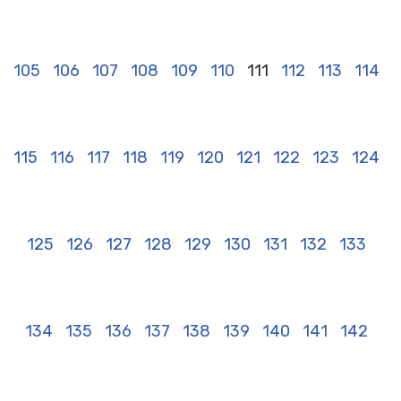
105
106
107
108
109
110
111
112
113
114
115
116
117
118
119
120
121
122
123
124
125
126
127
128
129
130
131
132
133
134
135
136
137
138
139
140
141
142