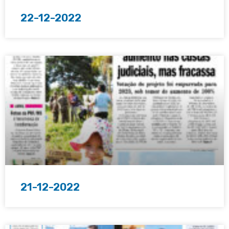
22-12-2022
21-12-2022