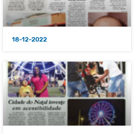
18-12-2022