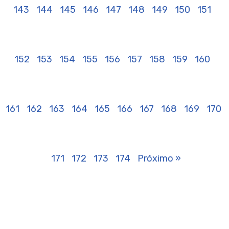
143
144
145
146
147
148
149
150
151
152
153
154
155
156
157
158
159
160
161
162
163
164
165
166
167
168
169
170
171
172
173
174
Próximo »