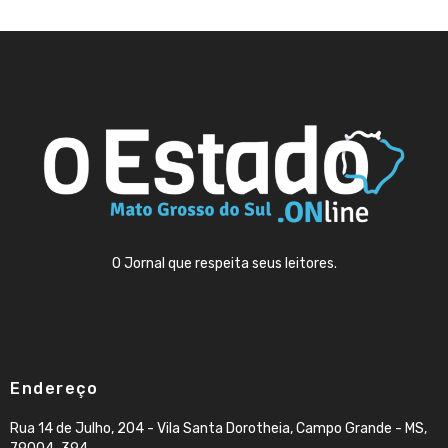
O Jornal que respeita seus leitores.
Endereço
Rua 14 de Julho, 204 - Vila Santa Dorotheia, Campo Grande - MS,