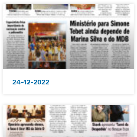
24-12-2022