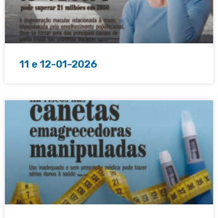
11 e 12-01-2026