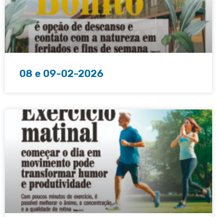
08 e 09-02-2026