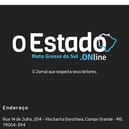
O Jornal que respeita seus leitores.
Endereço
Rua 14 de Julho, 204 - Vila Santa Dorotheia, Campo Grande - MS,
79004-394