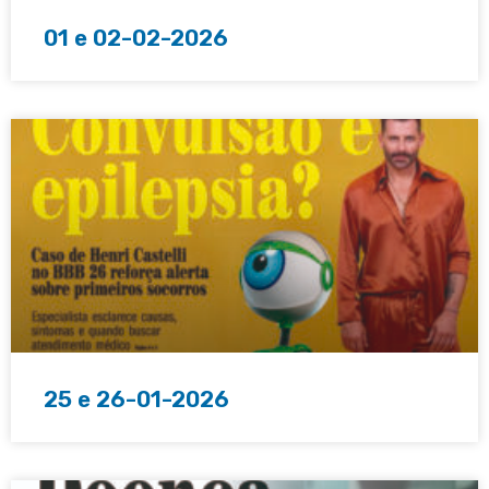
01 e 02-02-2026
25 e 26-01-2026