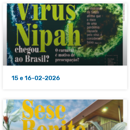
15 e 16-02-2026