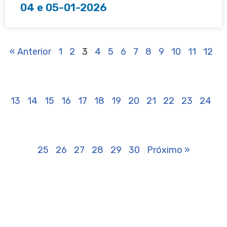
04 e 05-01-2026
« Anterior
1
2
3
4
5
6
7
8
9
10
11
12
13
14
15
16
17
18
19
20
21
22
23
24
25
26
27
28
29
30
Próximo »