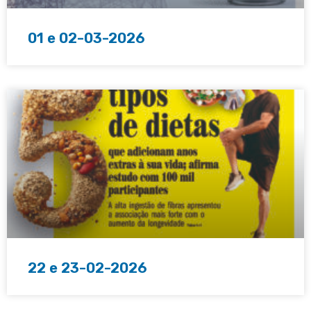
01 e 02-03-2026
22 e 23-02-2026