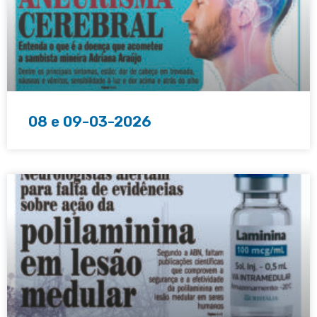
08 e 09-03-2026