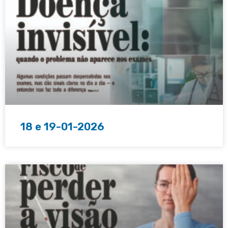
18 e 19-01-2026