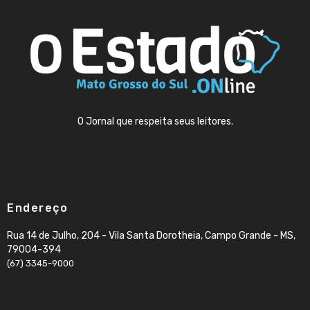
O Jornal que respeita seus leitores.
Endereço
Rua 14 de Julho, 204 - Vila Santa Dorotheia, Campo Grande - MS,
79004-394
(67) 3345-9000