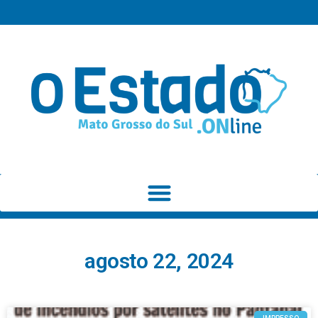
agosto 22, 2024