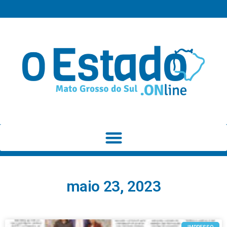
maio 23, 2023