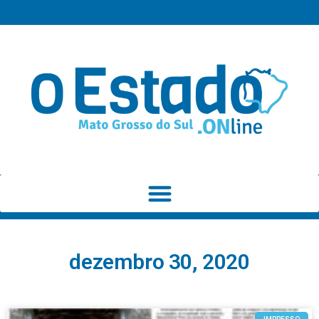
dezembro 30, 2020