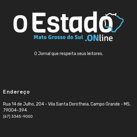
O Jornal que respeita seus leitores.
Endereço
Rua 14 de Julho, 204 - Vila Santa Dorotheia, Campo Grande - MS,
79004-394
(67) 3345-9000